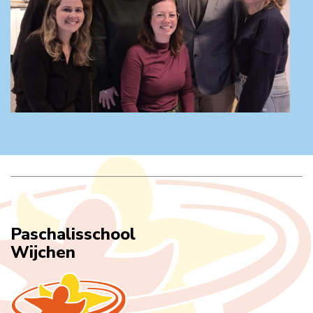
Paschalisschool
Wijchen