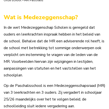
Onze school
MR Paschalis
Wat is Medezeggenschap?
In de wet Medezeggenschap Scholen is geregeld dat
ouders en leerkrachten inspraak hebben in het beleid van
de school. Behalve dat de MR een adviserende rol heeft, is
de school met betrekking tot sommige onderwerpen ook
verplicht om instemming te vragen van de leden van de
MR. Voorbeelden hiervan zijn wijzigingen in lestijden,
aanpassingen van statuten en het vaststellen van het
schoolplan.
Op de Paschalisschool is een Medezeggenschapsraad (MR)
van 3 leerkrachten en 3 ouders. Zij vergadert in schooljaar
25/26 maandelijks over het te volgen beleid, de
schoolleiding sluit iedere vergadering aan.