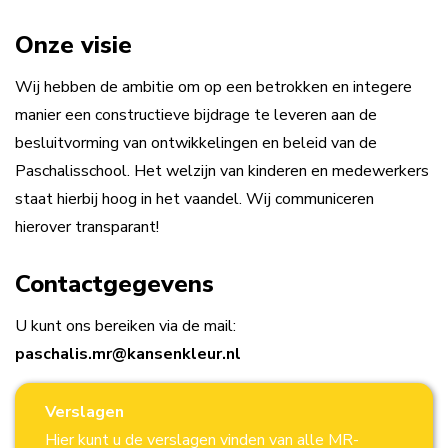
Onze visie
Wij hebben de ambitie om op een betrokken en integere
manier een constructieve bijdrage te leveren aan de
besluitvorming van ontwikkelingen en beleid van de
Paschalisschool. Het welzijn van kinderen en medewerkers
staat hierbij hoog in het vaandel. Wij communiceren
hierover transparant!
Contactgegevens
U kunt ons bereiken via de mail:
paschalis.mr@kansenkleur.nl
Verslagen
Hier kunt u de verslagen vinden van alle MR-