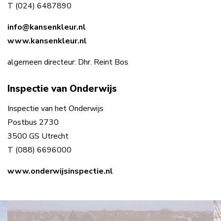
T (024) 6487890
info@kansenkleur.nl
www.kansenkleur.nl
algemeen directeur: Dhr. Reint Bos
Inspectie van Onderwijs
Inspectie van het Onderwijs
Postbus 2730
3500 GS Utrecht
T (088) 6696000
www.onderwijsinspectie.nl
Videospeler